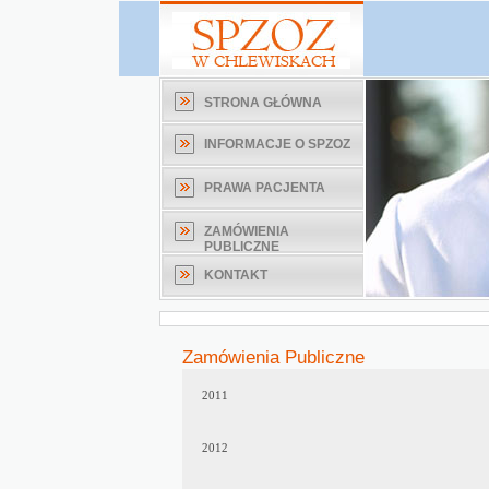
STRONA GŁÓWNA
INFORMACJE O SPZOZ
PRAWA PACJENTA
ZAMÓWIENIA
PUBLICZNE
KONTAKT
Zamówienia Publiczne
2011
2012